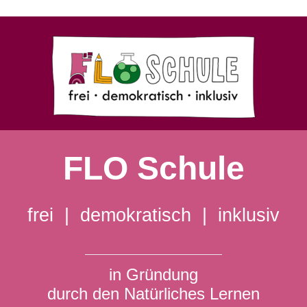
FLO Schule
frei | demokratisch | inklusiv
in Gründung
durch den Natürliches Lernen