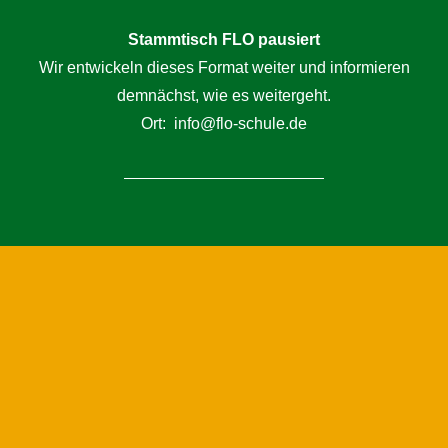
Stammtisch FLO pausiert
Wir entwickeln dieses Format weiter und informieren
demnächst, wie es weitergeht.
Ort: info@flo-schule.de